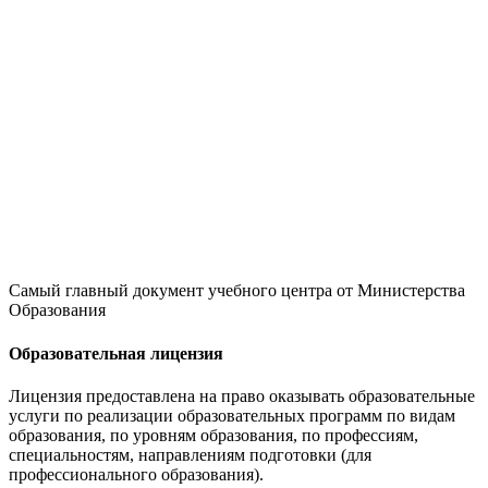
Самый главный документ учебного центра от Министерства
Образования
Образовательная лицензия
Лицензия предоставлена на право оказывать образовательные
услуги по реализации образовательных программ по видам
образования, по уровням образования, по профессиям,
специальностям, направлениям подготовки (для
профессионального образования).