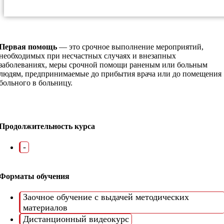
Первая помощь
— это срочное выполнение мероприятий,
необходимых при несчастных случаях и внезапных
заболеваниях, меры срочной помощи раненым или больным
людям, предпринимаемые до прибытия врача или до помещения
больного в больницу.
Продолжительность курса
-
Форматы обучения
Заочное обучение с выдачей методических
материалов
Дистанционный видеокурс