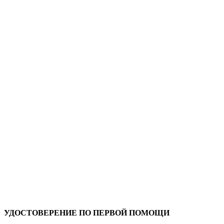
УДОСТОВЕРЕНИЕ ПО ПЕРВОЙ ПОМОЩИ