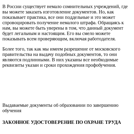
В России существует немало сомнительных учреждений, где
вы можете заказать изготовление документов. Но, как
показывает практика, все они поддельные и это может
спровоцировать получение немалого штрафа. Обращаясь к
нам, вы можете быть уверены в том, что данный документ
будет легальным и настоящим. Его вы смело можете
показывать всем проверяющим, включая работодателя.
Более того, так как мы имеем разрешение от московского
правительства на выдачу подобных документов, то они
являются подлинными. В них указаны все необходимые
реквизиты указан и сроки прохождения профобучения.
Выдаваемые документы об образовании по завершению
обучения
ЗАКОННОЕ УДОСТОВЕРЕНИЕ ПО ОХРАНЕ ТРУДА