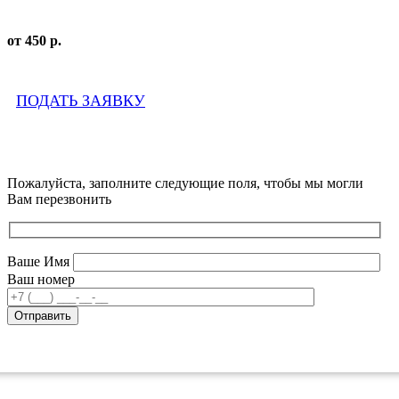
от 450 р.
ПОДАТЬ ЗАЯВКУ
Пожалуйста, заполните следующие поля, чтобы мы могли
Вам перезвонить
Ваше Имя
Ваш номер