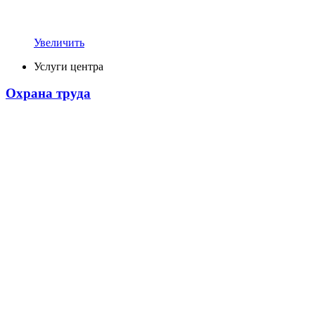
Увеличить
Услуги центра
Охрана труда