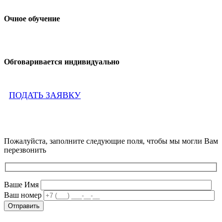
Очное обучение
Обговаривается индивидуально
ПОДАТЬ ЗАЯВКУ
Пожалуйста, заполните следующие поля, чтобы мы могли Вам
перезвонить
Ваше Имя
Ваш номер