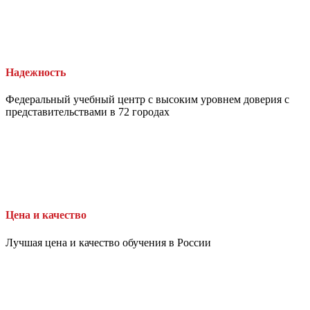
Надежность
Федеральный учебный центр с высоким уровнем доверия с
представительствами в 72 городах
Цена и качество
Лучшая цена и качество обучения в России