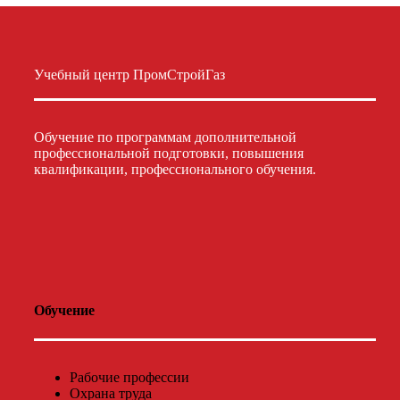
Учебный центр ПромСтройГаз
Обучение по программам дополнительной
профессиональной подготовки, повышения
квалификации, профессионального обучения.
Обучение
Рабочие профессии
Охрана труда