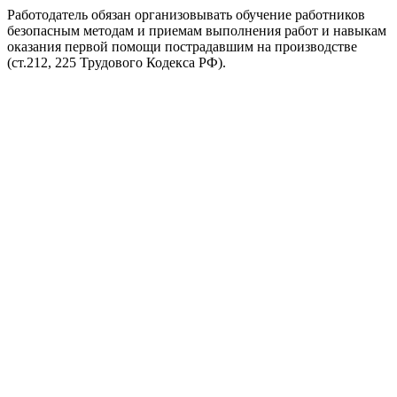
Работодатель обязан организовывать обучение работников
безопасным методам и приемам выполнения работ и навыкам
оказания первой помощи пострадавшим на производстве
(ст.212, 225 Трудового Кодекса РФ).