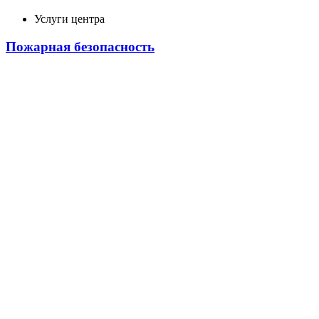
Услуги центра
Пожарная безопасность