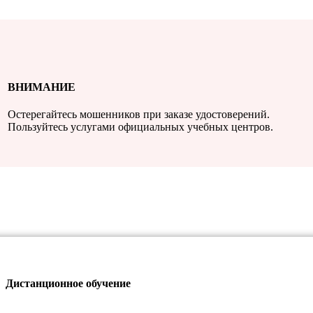
ВНИМАНИЕ
Остерегайтесь мошенников при заказе удостоверений.
Пользуйтесь услугами официальных учебных центров.
Дистанционное обучение