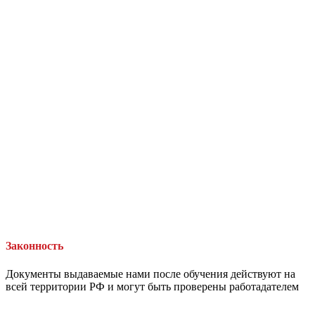
Законность
Документы выдаваемые нами после обучения действуют на
всей территории РФ и могут быть проверены работадателем