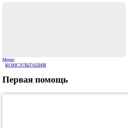
Меню
КОНСУЛЬТАЦИЯ
Первая помощь