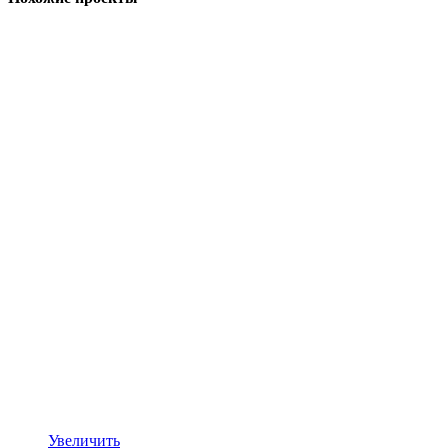
Увеличить