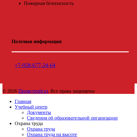
Пожарная безопасность
Полезная информация
+7-928-677-24-64
© 2026
Промстройгаз
. Все права защищены
Главная
Учебный центр
Документы
Сведения об образовательной организации
Охрана труда
Охрана труда
Охрана труда на высоте