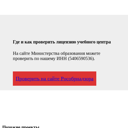
Где и как проверить лицензию учебного центра
На сайте Министерства образования можете
проверить по нашему ИНН (5406590536).
Проверить на сайте Рособрнадзора
Похожие проекты