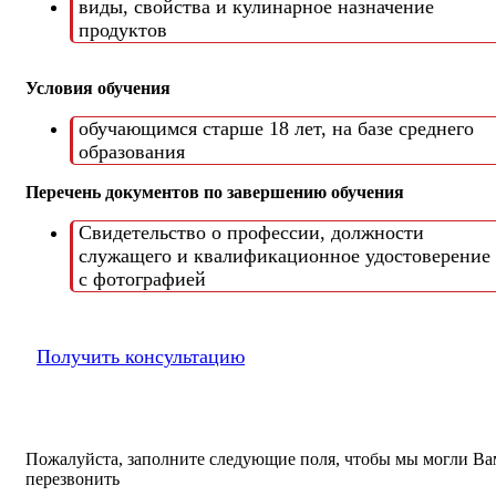
виды, свойства и кулинарное назначение
продуктов
Условия обучения
обучающимся старше 18 лет, на базе среднего
образования
Перечень документов по завершению обучения
Свидетельство о профессии, должности
служащего и квалификационное удостоверение
с фотографией
Получить консультацию
Пожалуйста, заполните следующие поля, чтобы мы могли Ва
перезвонить