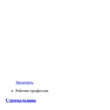
Увеличить
Рабочие профессии
Стропальщик