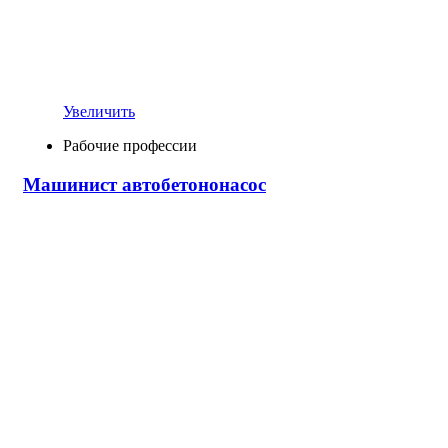
Увеличить
Рабочие профессии
Машинист автобетононасос