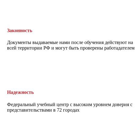
Законность
Документы выдаваемые нами после обучения действуют на
всей территории РФ и могут быть проверены работадателем
Надежность
Федеральный учебный центр с высоким уровнем доверия с
представительствами в 72 городах