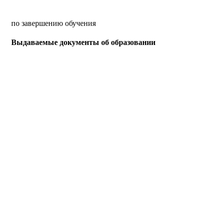
по завершению обучения
Выдаваемые документы об образовании