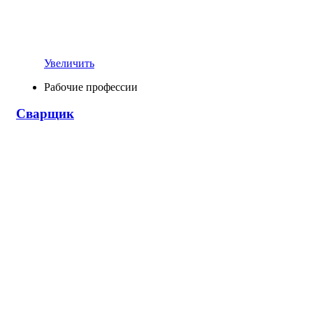
Увеличить
Рабочие профессии
Сварщик