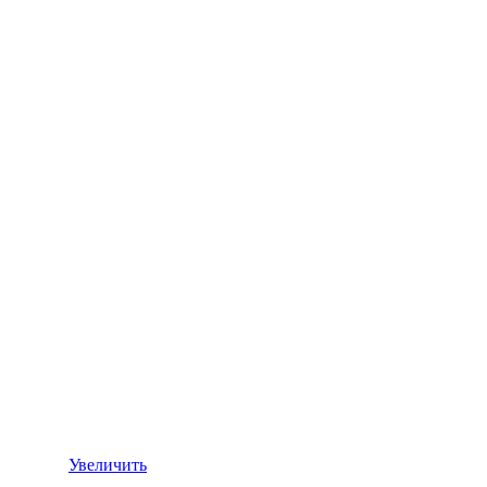
Увеличить