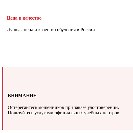
Цена и качество
Лучшая цена и качество обучения в России
ВНИМАНИЕ
Остерегайтесь мошенников при заказе удостоверений.
Пользуйтесь услугами официальных учебных центров.