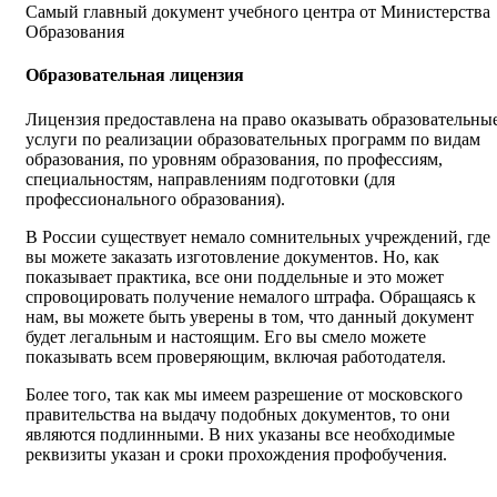
Самый главный документ учебного центра от Министерства
Образования
Образовательная лицензия
Лицензия предоставлена на право оказывать образовательны
услуги по реализации образовательных программ по видам
образования, по уровням образования, по профессиям,
специальностям, направлениям подготовки (для
профессионального образования).
В России существует немало сомнительных учреждений, где
вы можете заказать изготовление документов. Но, как
показывает практика, все они поддельные и это может
спровоцировать получение немалого штрафа. Обращаясь к
нам, вы можете быть уверены в том, что данный документ
будет легальным и настоящим. Его вы смело можете
показывать всем проверяющим, включая работодателя.
Более того, так как мы имеем разрешение от московского
правительства на выдачу подобных документов, то они
являются подлинными. В них указаны все необходимые
реквизиты указан и сроки прохождения профобучения.