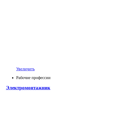
Увеличить
Рабочие профессии
Электромонтажник