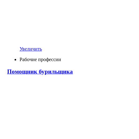
Увеличить
Рабочие профессии
Помощник бурильщика