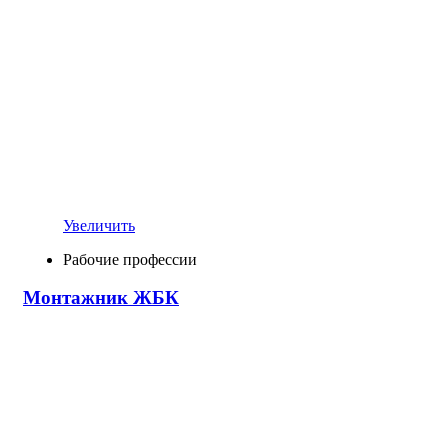
Увеличить
Рабочие профессии
Монтажник ЖБК