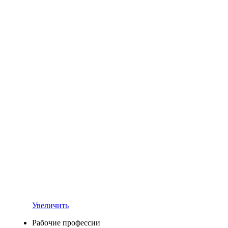
Увеличить
Рабочие профессии