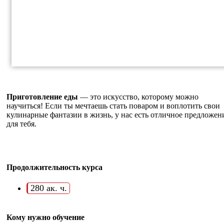
Приготовление еды
— это искусство, которому можно
научиться! Если ты мечтаешь стать поваром и воплотить свои
кулинарные фантазии в жизнь, у нас есть отличное предложен
для тебя.
Продолжительность курса
280 ак. ч.
Кому нужно обучение