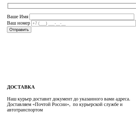
Ваше Имя
Ваш номер
ДОСТАВКА
Наш курьер доставит документ до указанного вами адреса.
Доставляем «Почтой России», по курьерской службе и
автотранспортом