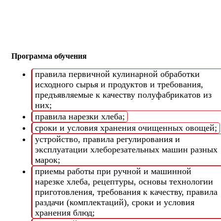
Программа обучения
правила первичной кулинарной обработки
исходного сырья и продуктов и требования,
предъявляемые к качеству полуфабрикатов из
них;
правила нарезки хлеба;
сроки и условия хранения очищенных овощей;
устройство, правила регулирования и
эксплуатации хлеборезательных машин разных
марок;
приемы работы при ручной и машинной
нарезке хлеба, рецептуры, основы технологии
приготовления, требования к качеству, правила
раздачи (комплектаций), сроки и условия
хранения блюд;