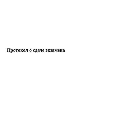
Протокол о сдаче экзамена