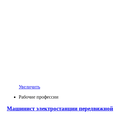
Увеличить
Рабочие профессии
Машинист электростанции передвижной