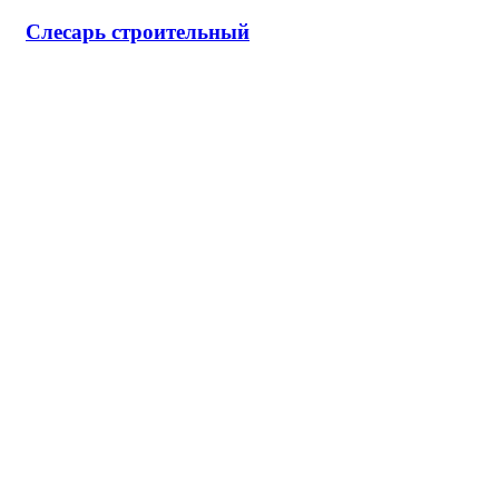
Слесарь строительный