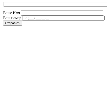
Ваше Имя
Ваш номер