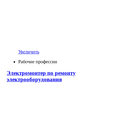
Увеличить
Рабочие профессии
Электромонтер по ремонту
электрооборудования