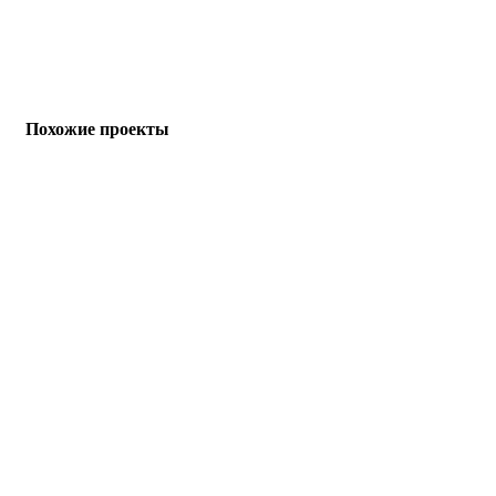
Похожие проекты