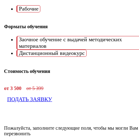
Рабочие
Форматы обучения
Заочное обучение с выдачей методических
материалов
Дистанционный видеокурс
Стоимость обучения
от 3 500
от 5 399
ПОДАТЬ ЗАЯВКУ
Пожалуйста, заполните следующие поля, чтобы мы могли Вам
перезвонить