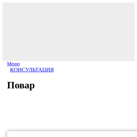
Меню
КОНСУЛЬТАЦИЯ
Повар