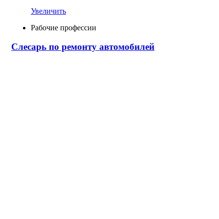
Увеличить
Рабочие профессии
Слесарь по ремонту автомобилей