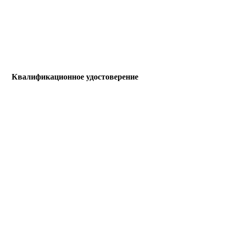
Квалификационное удостоверение