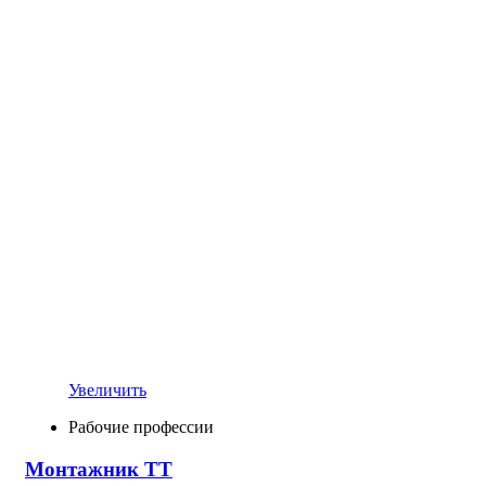
Увеличить
Рабочие профессии
Монтажник ТТ